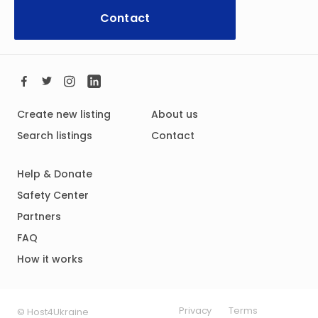
Contact
Create new listing
About us
Search listings
Contact
Help & Donate
Safety Center
Partners
FAQ
How it works
Privacy
Terms
© Host4Ukraine