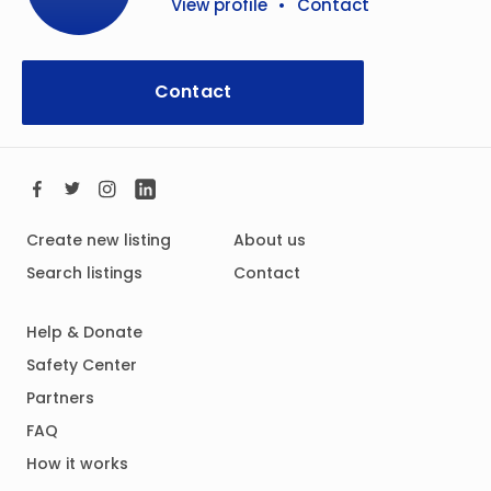
View profile
•
Contact
Contact
Create new listing
About us
Search listings
Contact
Help & Donate
Safety Center
Partners
FAQ
How it works